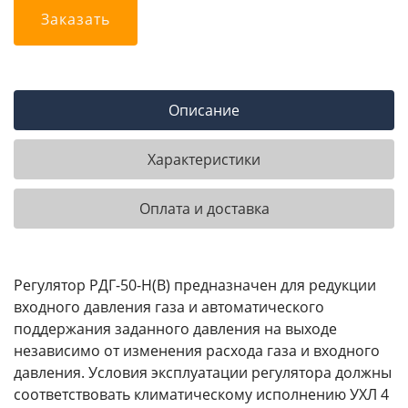
Заказать
Описание
Характеристики
Оплата и доставка
Регулятор РДГ-50-Н(В) предназначен для редукции
входного давления газа и автоматического
поддержания заданного давления на выходе
независимо от изменения расхода газа и входного
давления. Условия эксплуатации регулятора должны
соответствовать климатическому исполнению УХЛ 4