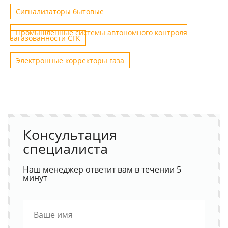
Сигнализаторы бытовые
Промышленные системы автономного контроля
загазованности СГК
Электронные корректоры газа
Консультация
специалиста
Наш менеджер ответит вам в течении 5
минут