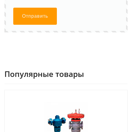
Отправить
Популярные товары