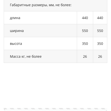
Габаритные размеры, мм, не более:
длина
440
440
ширина
550
550
высота
350
350
Масса кг, не более
26
26