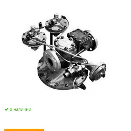
В наличии