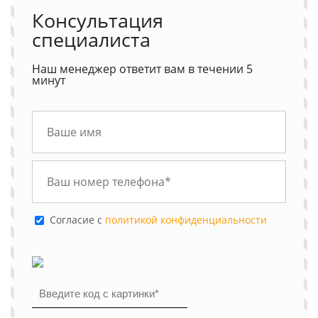
Консультация
специалиста
Наш менеджер ответит вам в течении 5
минут
Cогласие с
политикой конфиденциальности