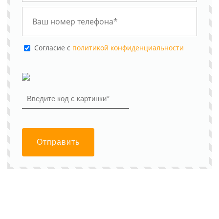
Cогласие с
политикой конфиденциальности
Отправить