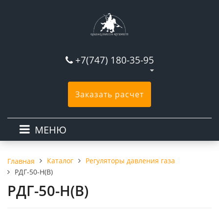
+7(747) 180-35-95
Заказать расчет
МЕНЮ
Каталог
Регуляторы давления газа
Главная
РДГ-50-Н(В)
РДГ-50-Н(В)