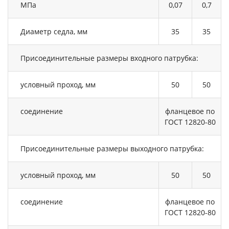
МПа
0,07
0,7
Диаметр седла, мм
35
35
Присоединительные размеры входного патрубка:
условный проход, мм
50
50
соединение
фланцевое по
ГОСТ 12820-80
Присоединительные размеры выходного патрубка:
условный проход, мм
50
50
соединение
фланцевое по
ГОСТ 12820-80