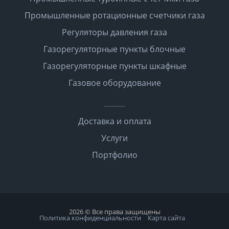
Промышленные ротационные счетчики газа
Регуляторы давления газа
Газорегуляторные пункты блочные
Газорегуляторные пункты шкафные
Газовое оборудование
Доставка и оплата
Услуги
Портфолио
2026 © Все права защищены
Политика конфиденциальности
Карта сайта