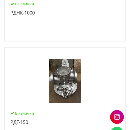
В наличии
РДНК-1000
В наличии
РДГ-150