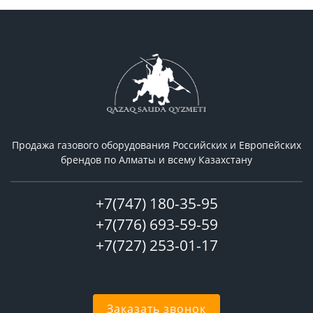
Продажа газового оборудования Российcких и Европейских
брендов по Алматы и всему Казахстану
+7(747) 180-35-95
+7(776) 693-59-59
+7(727) 253-01-17
Заказать звонок