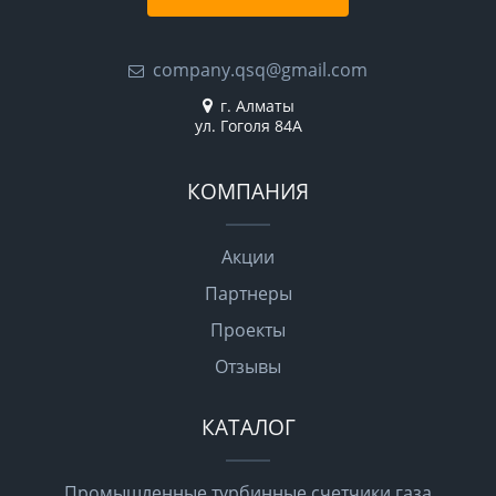
company.qsq@gmail.com
г. Алматы
ул. Гоголя 84А
КОМПАНИЯ
Акции
Партнеры
Проекты
Отзывы
КАТАЛОГ
Промышленные турбинные счетчики газа