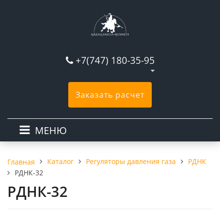
+7(747) 180-35-95
Заказать расчет
МЕНЮ
Каталог
Регуляторы давления газа
РДНК
Главная
РДНК-32
РДНК-32