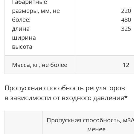
Габаритные
размеры, мм, не
220
более:
480
длина
325
ширина
высота
Масса, кг, не более
12
Пропускная способность регуляторов
в зависимости от входного давления*
Пропускная способность, м3/ч
менее