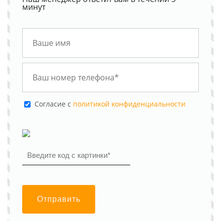
минут
Cогласие с
политикой конфиденциальности
Отправить