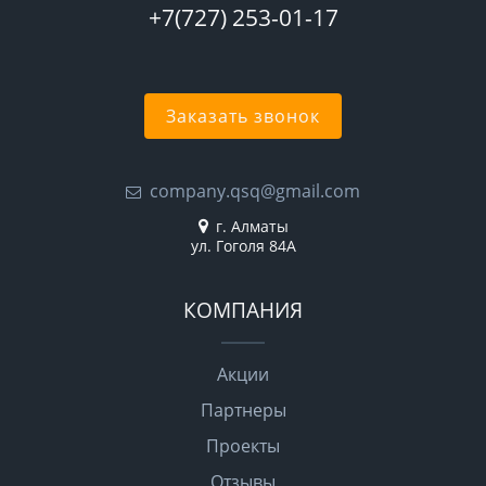
+7(727) 253-01-17
Заказать звонок
company.qsq@gmail.com
г. Алматы
ул. Гоголя 84А
КОМПАНИЯ
Акции
Партнеры
Проекты
Отзывы