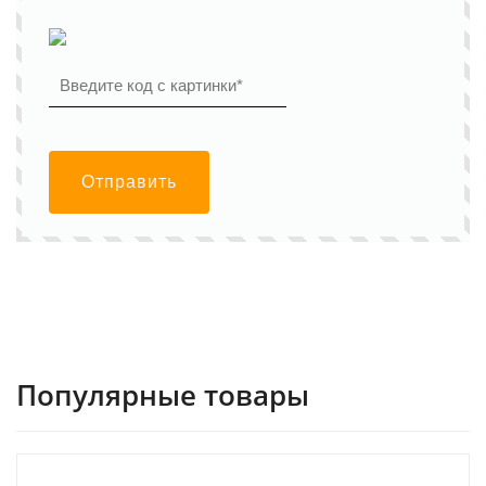
Отправить
Популярные товары