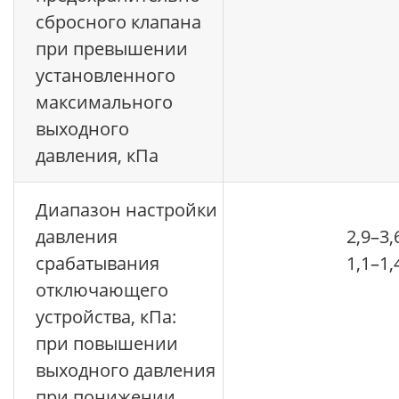
сбросного клапана
при превышении
установленного
максимального
выходного
давления, кПа
Диапазон настройки
давления
2,9–3,
срабатывания
1,1–1,
отключающего
устройства, кПа:
при повышении
выходного давления
при понижении