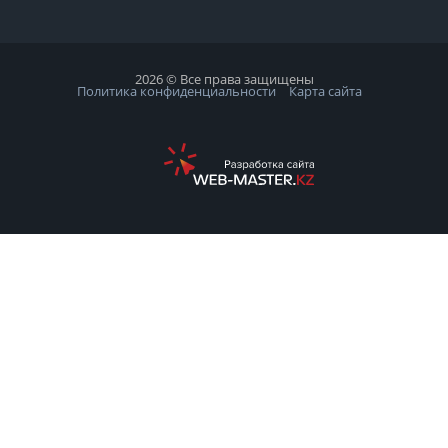
2026 © Все права защищены
Политика конфиденциальности
Карта сайта