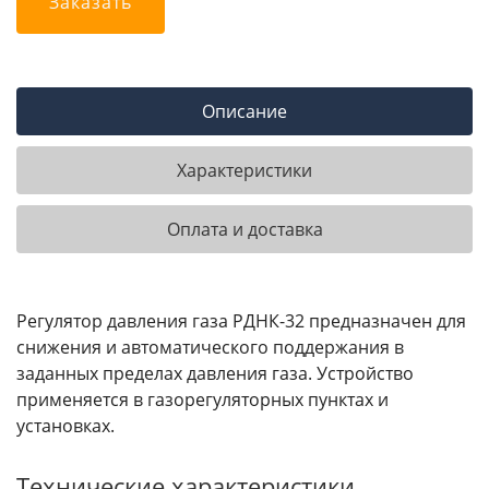
Заказать
Описание
Характеристики
Оплата и доставка
Регулятор давления газа РДНК-32 предназначен для
снижения и автоматического поддержания в
заданных пределах давления газа. Устройство
применяется в газорегуляторных пунктах и
установках.
Технические характеристики