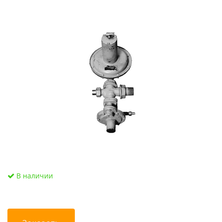
В наличии