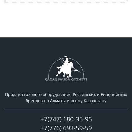
Продажа газового оборудования Российcких и Европейских
брендов по Алматы и всему Казахстану
+7(747) 180-35-95
+7(776) 693-59-59