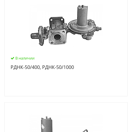
В наличии
РДНК-50/400, РДНК-50/1000