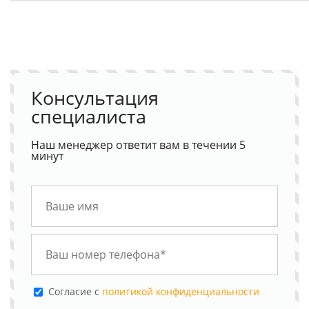
Консультация
специалиста
Наш менеджер ответит вам в течении 5
минут
Cогласие с
политикой конфиденциальности