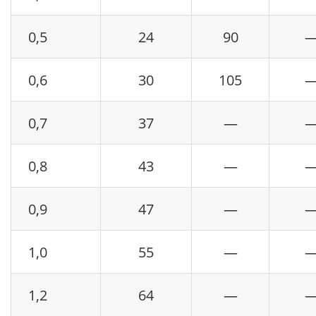
0,5
24
90
0,6
30
105
0,7
37
—
0,8
43
—
0,9
47
—
1,0
55
—
1,2
64
—