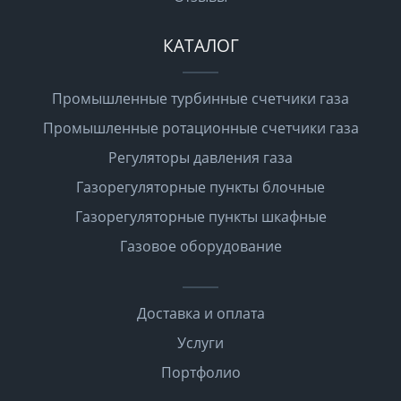
КАТАЛОГ
Промышленные турбинные счетчики газа
Промышленные ротационные счетчики газа
Регуляторы давления газа
Газорегуляторные пункты блочные
Газорегуляторные пункты шкафные
Газовое оборудование
Доставка и оплата
Услуги
Портфолио