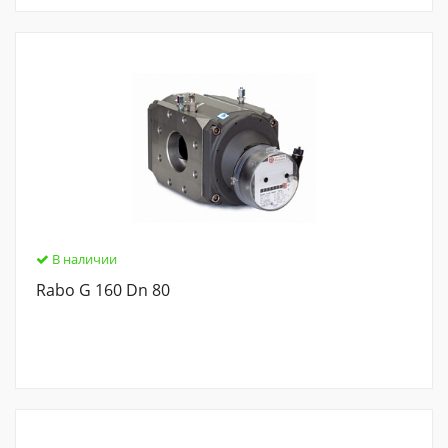
В наличии
Rabo G 160 Dn 80