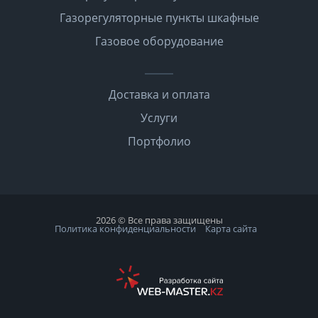
Газорегуляторные пункты шкафные
Газовое оборудование
Доставка и оплата
Услуги
Портфолио
2026 © Все права защищены
Политика конфиденциальности
Карта сайта