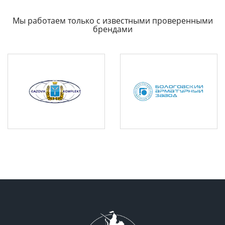
Мы работаем только с известными проверенными
брендами