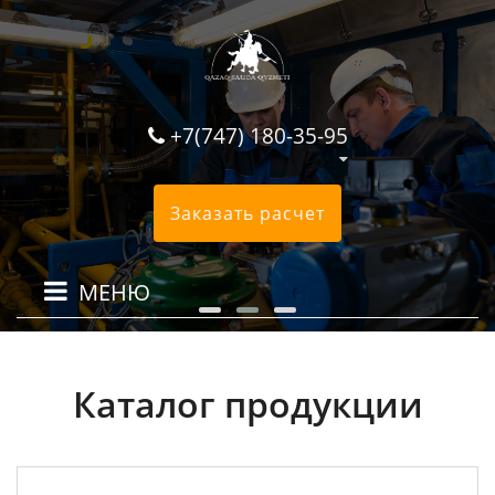
+7(747) 180-35-95
Заказать расчет
МЕНЮ
Каталог продукции