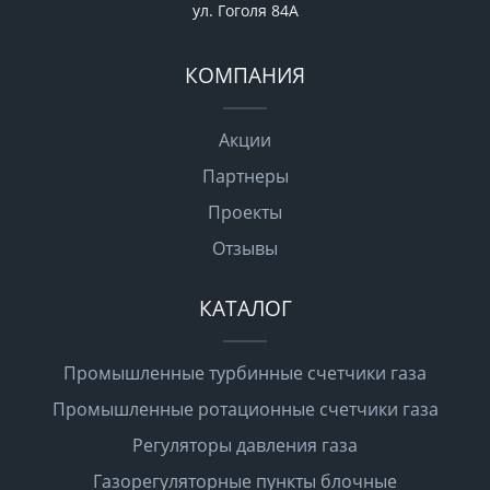
ул. Гоголя 84А
КОМПАНИЯ
Акции
Партнеры
Проекты
Отзывы
КАТАЛОГ
Промышленные турбинные счетчики газа
Промышленные ротационные счетчики газа
Регуляторы давления газа
Газорегуляторные пункты блочные