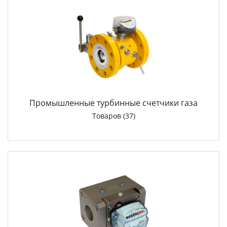
Промышленные турбинные счетчики газа
Товаров (37)