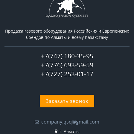
Продажа газового оборудования Российcких и Европейских
брендов по Алматы и всему Казахстану
+7(747) 180-35-95
+7(776) 693-59-59
+7(727) 253-01-17
Заказать звонок
company.qsq@gmail.com
г. Алматы