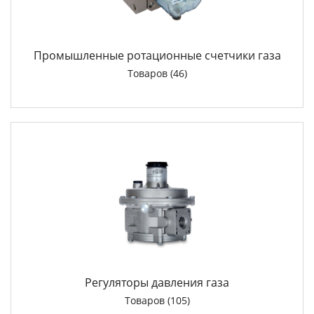
Промышленные ротационные счетчики газа
Товаров (46)
Регуляторы давления газа
Товаров (105)