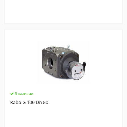
В наличии
Rabo G 100 Dn 80