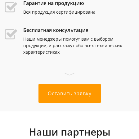
Гарантия на продукцию
Вся продукция сертифицирована
Бесплатная консультация
Наши менеджеры помогут вам с выбором
продукции, и расскажут обо всех технических
характеристиках
Оставить заявку
Наши партнеры