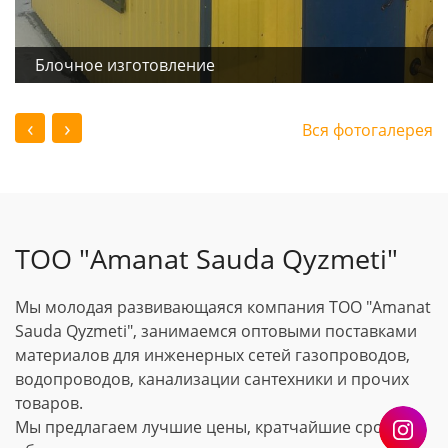
Блочное изготовление
‹
›
Вся фотогалерея
ТОО "Amanat Sauda Qyzmeti"
Мы молодая развивающаяся компания ТОО "Amanat
Sauda Qyzmeti", занимаемся оптовыми поставками
материалов для инженерных сетей газопроводов,
водопроводов, канализации сантехники и прочих
товаров.
Мы предлагаем лучшие цены, кратчайшие сроки и