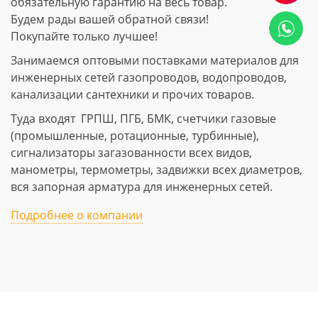
обязательную гарантию на весь товар.
Будем рады вашей обратной связи!
Покупайте только лучшее!
Занимаемся оптовыми поставками материалов для
инженерных сетей газопроводов, водопроводов,
канализации сантехники и прочих товаров.
Туда входят ГРПШ, ПГБ, БМК, счетчики газовые
(промышленные, ротационные, турбинные),
сигнализаторы загазованности всех видов,
манометры, термометры, задвижки всех диаметров,
вся запорная арматура для инженерных сетей.
Подробнее о компании