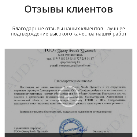
Отзывы клиентов
Благодарные отзывы наших клиентов - лучшее
подтверждение высокого качества наших работ