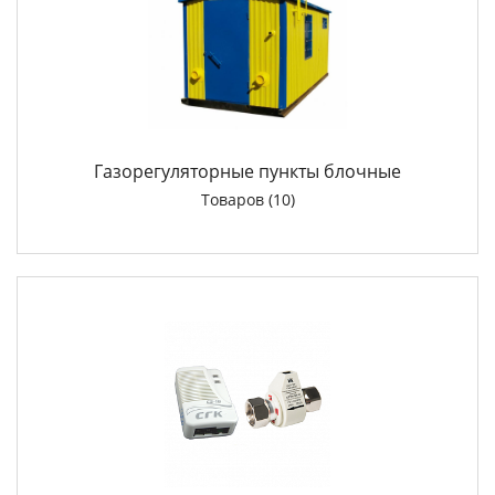
Газорегуляторные пункты блочные
Товаров (10)