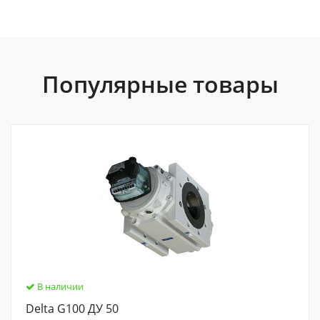
Популярные товары
В наличии
Delta G100 ДУ 50