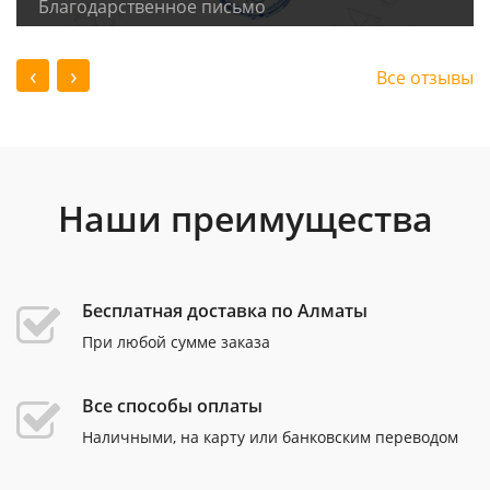
Благодарственное письмо
‹
›
Все отзывы
Наши преимущества
Бесплатная доставка по Алматы
При любой сумме заказа
Все способы оплаты
Наличными, на карту или банковским переводом