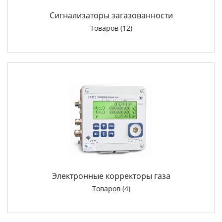
Сигнализаторы загазованности
Товаров (12)
Электронные корректоры газа
Товаров (4)