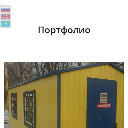
Портфолио