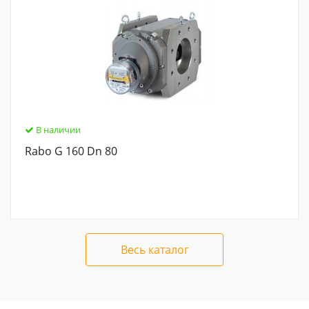
В наличии
Rabo G 160 Dn 80
Весь каталог