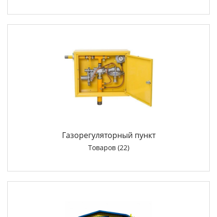
Газорегуляторный пункт
Товаров (22)