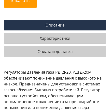
Заказать
Описание
Характеристики
Оплата и доставка
Регуляторы давления газа РДГД-20, РДГД-20М
обеспечивают понижение давления с высокого на
низкое. Предназначены для установки в системах
газоснабжения бытовых потребителей. Регулятор
оснащен устройством, обеспечивающим
автоматическое отключение газа при аварийном
повышении или понижении давления сверх