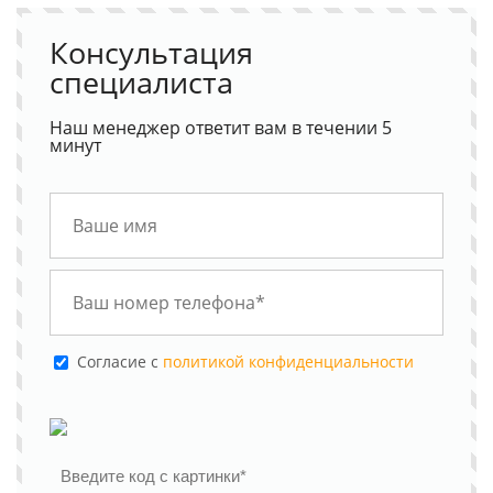
Консультация
специалиста
Наш менеджер ответит вам в течении 5
минут
Cогласие с
политикой конфиденциальности