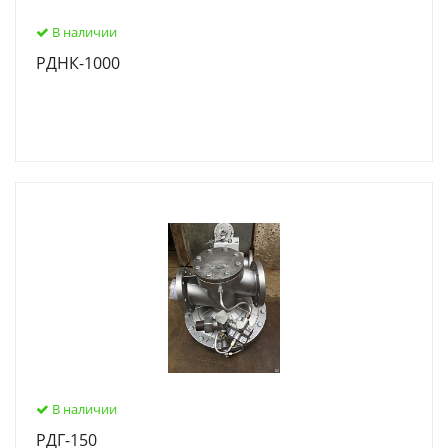
В наличии
РДНК-1000
В наличии
РДГ-150