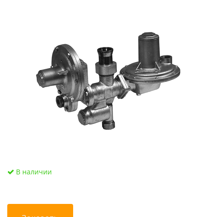
В наличии