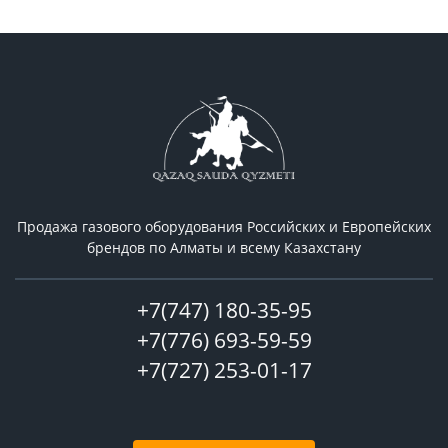
Продажа газового оборудования Российcких и Европейских
брендов по Алматы и всему Казахстану
+7(747) 180-35-95
+7(776) 693-59-59
+7(727) 253-01-17