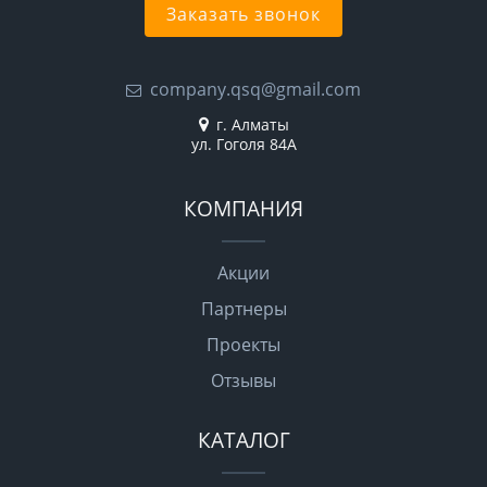
Заказать звонок
company.qsq@gmail.com
г. Алматы
ул. Гоголя 84А
КОМПАНИЯ
Акции
Партнеры
Проекты
Отзывы
КАТАЛОГ