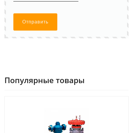
Отправить
Популярные товары