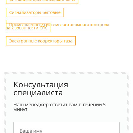
Сигнализаторы бытовые
Промышленные системы автономного контроля
загазованности СГК
Электронные корректоры газа
Консультация
специалиста
Наш менеджер ответит вам в течении 5
минут