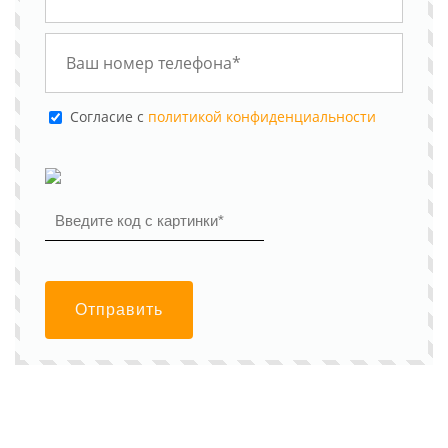
Cогласие с
политикой конфиденциальности
Отправить