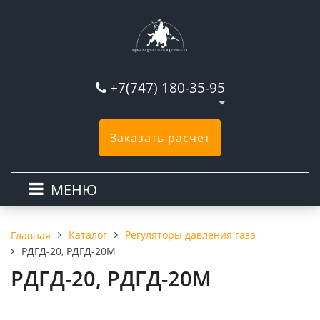
+7(747) 180-35-95
Заказать расчет
МЕНЮ
Каталог
Регуляторы давления газа
Главная
РДГД-20, РДГД-20М
РДГД-20, РДГД-20М