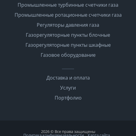
Промышленные турбинные счетчики газа
Промышленные ротационные счетчики газа
Регуляторы давления газа
Газорегуляторные пункты блочные
Газорегуляторные пункты шкафные
Газовое оборудование
Доставка и оплата
Услуги
Портфолио
2026 © Все права защищены
Политика конфиденциальности
Карта сайта