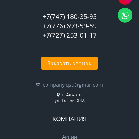
+7(747) 180-35-95
+7(776) 693-59-59
+7(727) 253-01-17
Заказать звонок
company.qsq@gmail.com
г. Алматы
ул. Гоголя 84А
КОМПАНИЯ
Акции