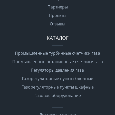
Партнеры
Проекты
Отзывы
КАТАЛОГ
Промышленные турбинные счетчики газа
Промышленные ротационные счетчики газа
Регуляторы давления газа
Газорегуляторные пункты блочные
Газорегуляторные пункты шкафные
Газовое оборудование
Доставка и оплата