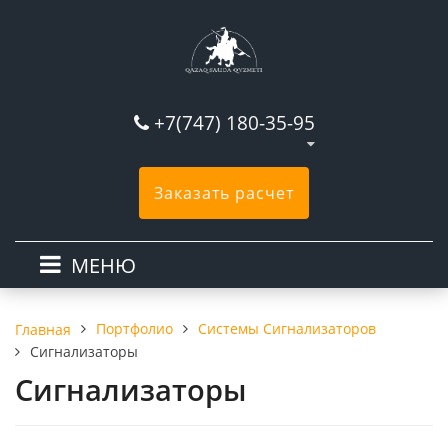
+7(747) 180-35-95
Заказать расчет
МЕНЮ
Портфолио
Системы Сигнализаторов
Главная
Сигнализаторы
Сигнализаторы