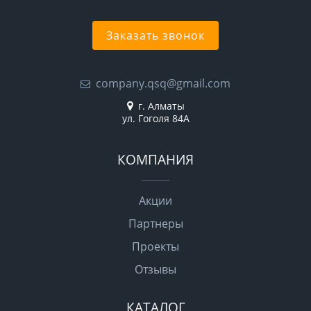
Заказать звонок
company.qsq@gmail.com
г. Алматы
ул. Гоголя 84А
КОМПАНИЯ
Акции
Партнеры
Проекты
Отзывы
КАТАЛОГ