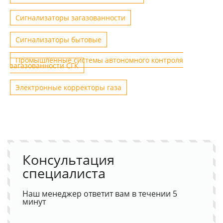
Сигнализаторы загазованности
Сигнализаторы бытовые
Промышленные системы автономного контроля
загазованности СГК
Электронные корректоры газа
Консультация
специалиста
Наш менеджер ответит вам в течении 5
минут