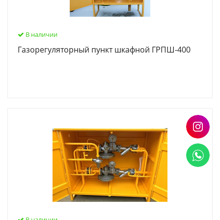
В наличии
Газорегуляторный пункт шкафной ГРПШ-400
В наличии