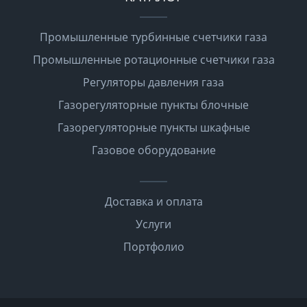
Промышленные турбинные счетчики газа
Промышленные ротационные счетчики газа
Регуляторы давления газа
Газорегуляторные пункты блочные
Газорегуляторные пункты шкафные
Газовое оборудование
Доставка и оплата
Услуги
Портфолио