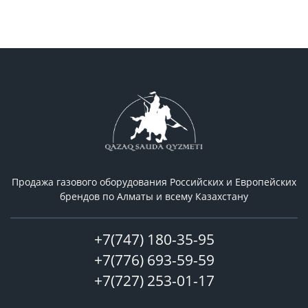
Продажа газового оборудования Российcких и Европейских
брендов по Алматы и всему Казахстану
+7(747) 180-35-95
+7(776) 693-59-59
+7(727) 253-01-17