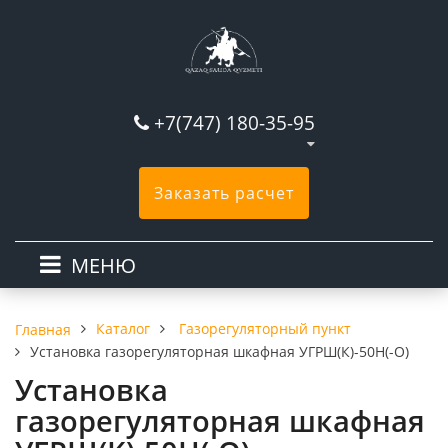
+7(747) 180-35-95
Заказать расчет
МЕНЮ
Каталог
Газорегуляторный пункт
Главная
Установка газорегуляторная шкафная УГРШ(К)-50Н(-О)
Установка
газорегуляторная шкафная