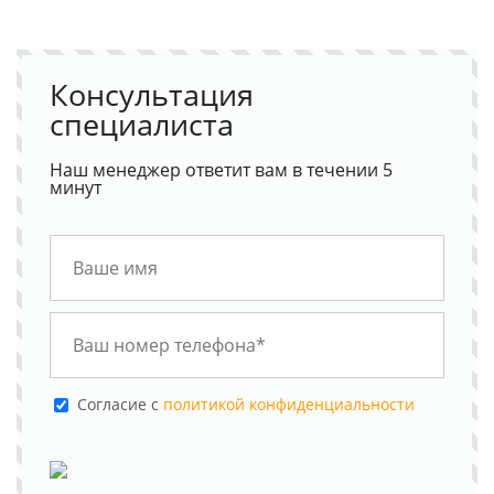
Консультация
специалиста
Наш менеджер ответит вам в течении 5
минут
Cогласие с
политикой конфиденциальности