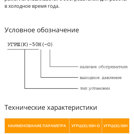
в холодное время года.
Условное обозначение
Технические характеристики
НАИМЕНОВАНИЕ ПАРАМЕТРА
УГРШ(К)-50Н-О
УГРШ(К)-50Н