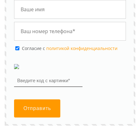
Cогласие с
политикой конфиденциальности
Отправить