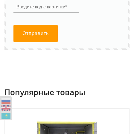
Отправить
Популярные товары