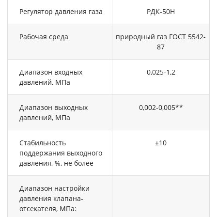
Регулятор давления газа
РДК-50Н
Рабочая среда
природный газ ГОСТ 5542-
87
Диапазон входных
0,025-1,2
давлений, МПа
Диапазон выходных
0,002-0,005**
давлений, МПа
Стабильность
±10
поддержания выходного
давления, %, не более
Диапазон настройки
давления клапана-
отсекателя, МПа: