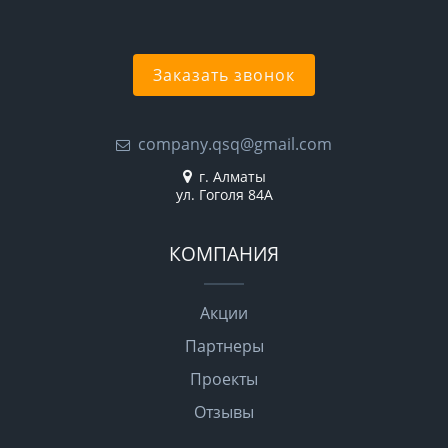
Заказать звонок
company.qsq@gmail.com
г. Алматы
ул. Гоголя 84А
КОМПАНИЯ
Акции
Партнеры
Проекты
Отзывы