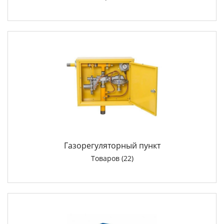
Газорегуляторный пункт
Товаров (22)