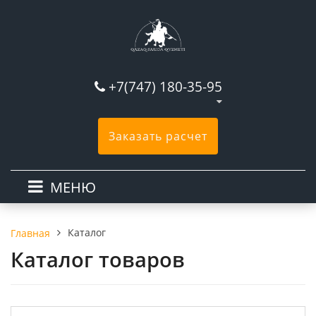
+7(747) 180-35-95
Заказать расчет
МЕНЮ
Каталог
Главная
Каталог товаров