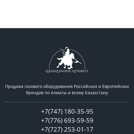
Продажа газового оборудования Российcких и Европейских
брендов по Алматы и всему Казахстану
+7(747) 180-35-95
+7(776) 693-59-59
+7(727) 253-01-17