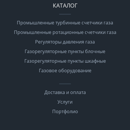
КАТАЛОГ
Промышленные турбинные счетчики газа
Промышленные ротационные счетчики газа
Регуляторы давления газа
Газорегуляторные пункты блочные
Газорегуляторные пункты шкафные
Газовое оборудование
Доставка и оплата
Услуги
Портфолио