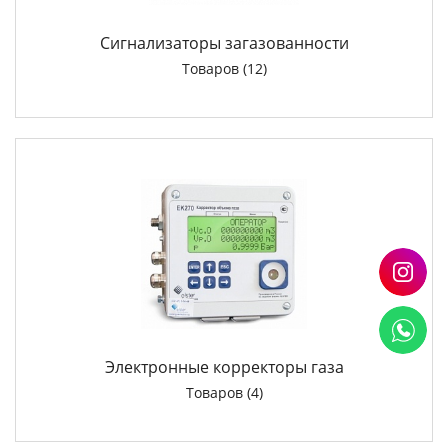
Сигнализаторы загазованности
Товаров (12)
Электронные корректоры газа
Товаров (4)