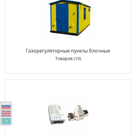
Газорегуляторные пункты блочные
Товаров (10)