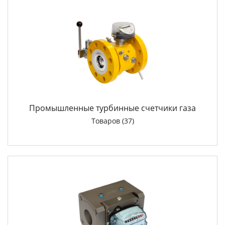
Промышленные турбинные счетчики газа
Товаров (37)