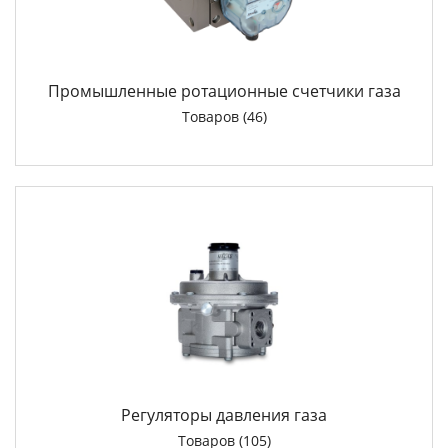
Промышленные ротационные счетчики газа
Товаров (46)
Регуляторы давления газа
Товаров (105)