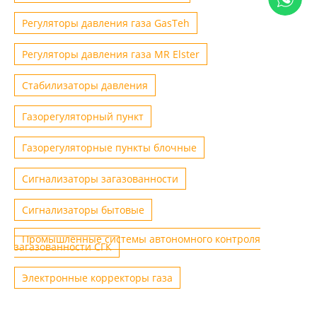
Регуляторы давления газа GasTeh
Регуляторы давления газа MR Elster
Стабилизаторы давления
Газорегуляторный пункт
Газорегуляторные пункты блочные
Сигнализаторы загазованности
Сигнализаторы бытовые
Промышленные системы автономного контроля
загазованности СГК
Электронные корректоры газа