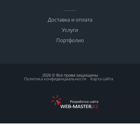
Доставка и оплата
Услуги
Портфолио
2026 © Все права защищены
Политика конфиденциальности
Карта сайта