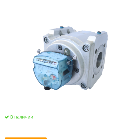
В наличии