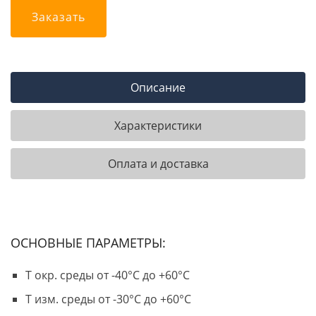
Заказать
Описание
Характеристики
Оплата и доставка
ОСНОВНЫЕ ПАРАМЕТРЫ:
Т окр. среды от -40°С до +60°С
Т изм. среды от -30°С до +60°С