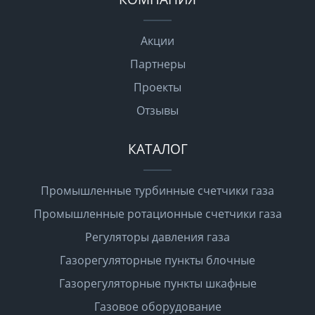
Акции
Партнеры
Проекты
Отзывы
КАТАЛОГ
Промышленные турбинные счетчики газа
Промышленные ротационные счетчики газа
Регуляторы давления газа
Газорегуляторные пункты блочные
Газорегуляторные пункты шкафные
Газовое оборудование