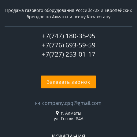
Продажа газового оборудования Российcких и Европейских
брендов по Алматы и всему Казахстану
+7(747) 180-35-95
+7(776) 693-59-59
+7(727) 253-01-17
Заказать звонок
company.qsq@gmail.com
г. Алматы
ул. Гоголя 84А
КОМПАНИЯ