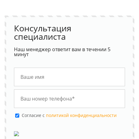
Консультация
специалиста
Наш менеджер ответит вам в течении 5
минут
Cогласие с
политикой конфиденциальности