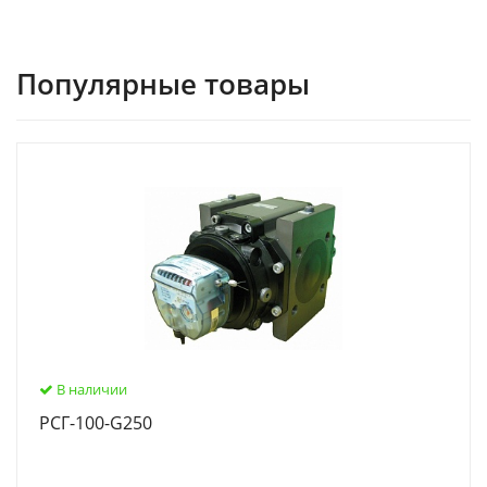
Популярные товары
В наличии
РСГ-100-G250