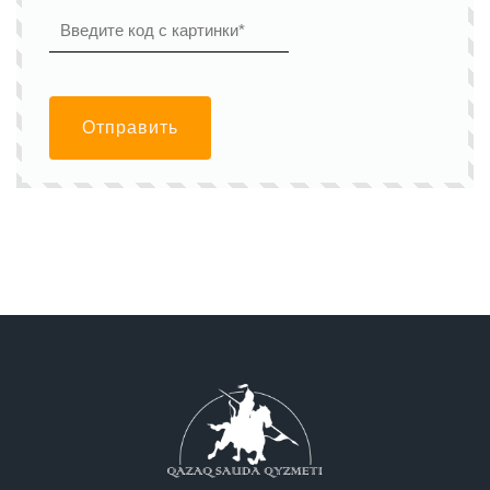
Отправить