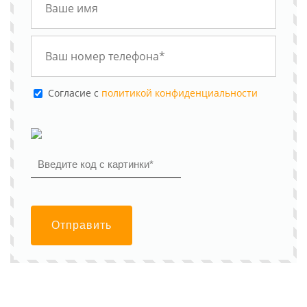
Cогласие с
политикой конфиденциальности
Отправить