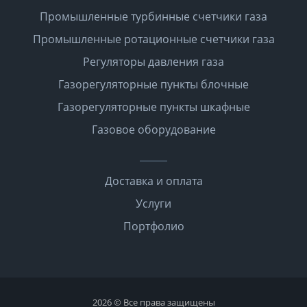
Промышленные турбинные счетчики газа
Промышленные ротационные счетчики газа
Регуляторы давления газа
Газорегуляторные пункты блочные
Газорегуляторные пункты шкафные
Газовое оборудование
Доставка и оплата
Услуги
Портфолио
2026 © Все права защищены