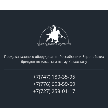
Продажа газового оборудования Российcких и Европейских
брендов по Алматы и всему Казахстану
+7(747) 180-35-95
+7(776) 693-59-59
+7(727) 253-01-17