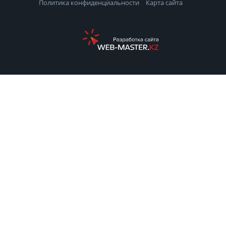
Политика конфиденциальности
Карта сайта