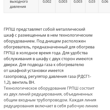
выходного
0,002
0,003
0,003
0,03
0,06
давления
ГРПШ представляет собой металлический
шкаф с размещенным в нем технологическим
оборудованием. Под днищем расположен
обогреватель, предназначенный для обогрева
ГРПШ в холодное время года. Для удобства
обслуживания в шкафу с двух сторон имеются
дверки. Для подвода газа к обогревателю
от шкафной установки имеется
газопровод, регулятор давления газа (РДСГ1-
1,2), вентиль ВН.
Технологическое оборудование ГРПШ состоит
из двух линий редуцирования, объединенных
общим входным трубопроводом. Каждая линия
редуцирования включает в себя рабочую линию