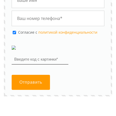
Cогласие с
политикой конфиденциальности
Отправить