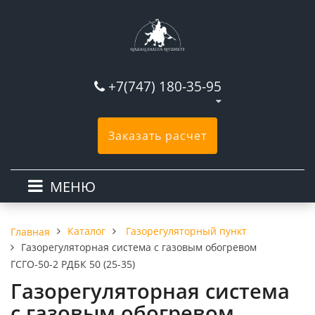
+7(747) 180-35-95
Заказать расчет
МЕНЮ
Каталог
Газорегуляторный пункт
Главная
Газорегуляторная система с газовым обогревом
ГСГО-50-2 РДБК 50 (25-35)
Газорегуляторная система
с газовым обогревом