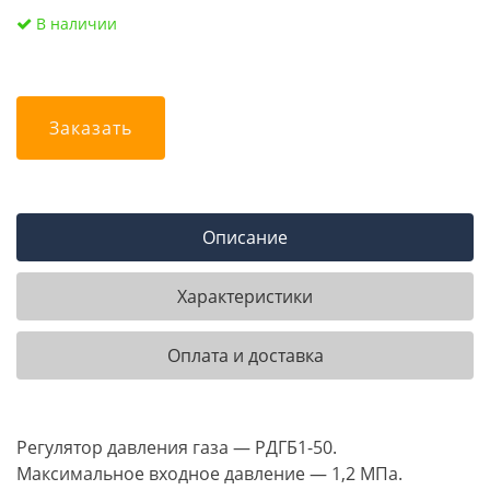
В наличии
Заказать
Описание
Характеристики
Оплата и доставка
Регулятор давления газа — РДГБ1-50.
Максимальное входное давление — 1,2 МПа.