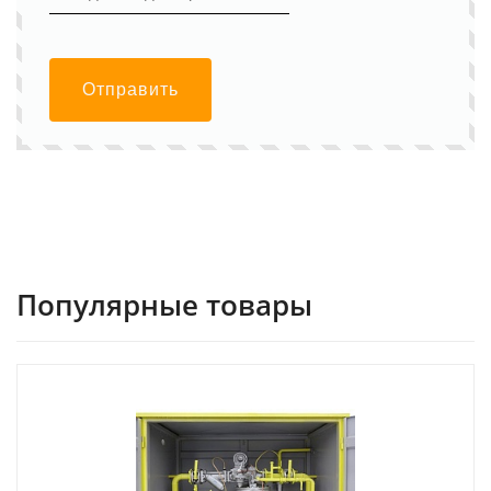
Отправить
Популярные товары