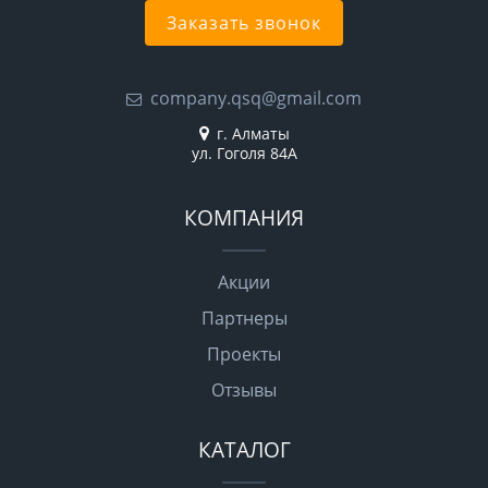
Заказать звонок
company.qsq@gmail.com
г. Алматы
ул. Гоголя 84А
КОМПАНИЯ
Акции
Партнеры
Проекты
Отзывы
КАТАЛОГ