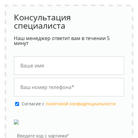
Консультация
специалиста
Наш менеджер ответит вам в течении 5
минут
Cогласие с
политикой конфиденциальности