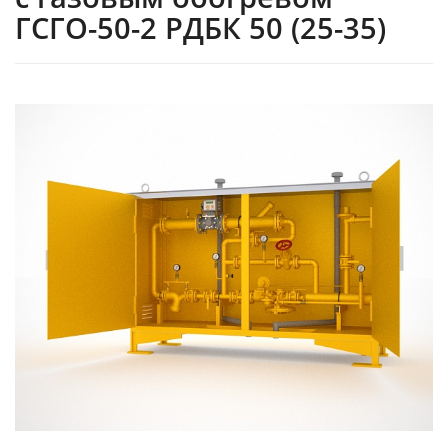
ГСГО-50-2 РДБК 50 (25-35)