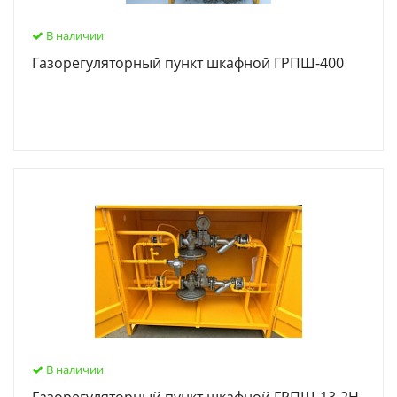
В наличии
Газорегуляторный пункт шкафной ГРПШ-400
В наличии
Газорегуляторный пункт шкафной ГРПШ-13-2Н-