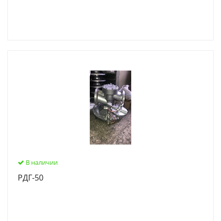
В наличии
РДГ-50