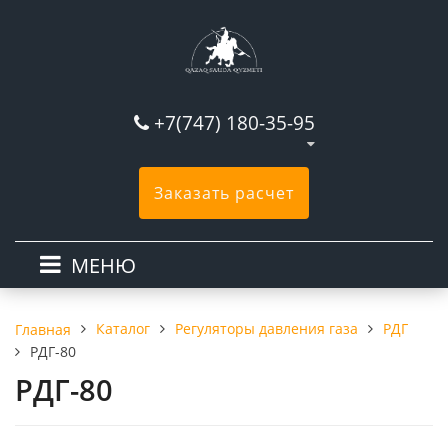
+7(747) 180-35-95
Заказать расчет
МЕНЮ
Каталог
Регуляторы давления газа
РДГ
Главная
РДГ-80
РДГ-80