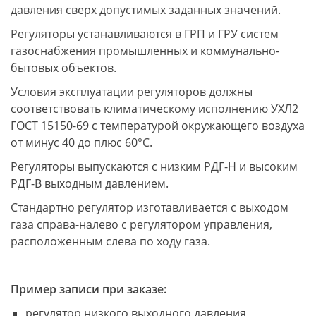
давления сверх допустимых заданных значений.
Регуляторы устанавливаются в ГРП и ГРУ систем
газоснабжения промышленных и коммунально-
бытовых объектов.
Условия эксплуатации регуляторов должны
соответствовать климатическому исполнению УХЛ2
ГОСТ 15150-69 с температурой окружающего воздуха
от минус 40 до плюс 60°С.
Регуляторы выпускаются с низким РДГ-Н и высоким
РДГ-В выходным давлением.
Стандартно регулятор изготавливается с выходом
газа справа-налево с регулятором управления,
расположенным слева по ходу газа.
Пример записи при заказе:
регулятор низкого выходного давления