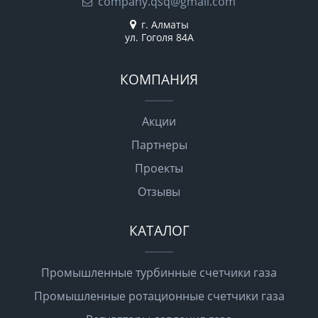
company.qsq@gmail.com
г. Алматы
ул. Гоголя 84А
КОМПАНИЯ
Акции
Партнеры
Проекты
Отзывы
КАТАЛОГ
Промышленные турбинные счетчики газа
Промышленные ротационные счетчики газа