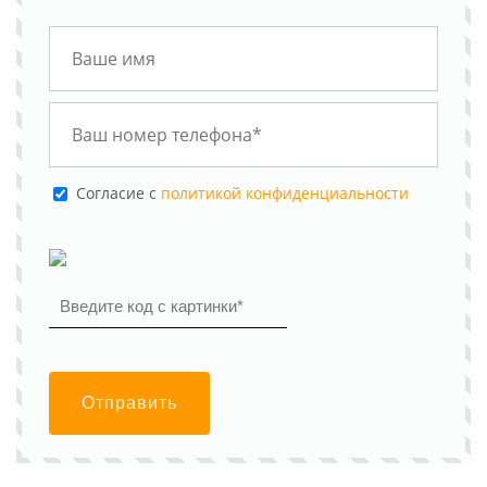
Cогласие с
политикой конфиденциальности
Отправить