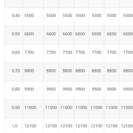
0,40
5500
5500
5500
5500
5500
5500
5500
0,50
6600
6600
6600
6600
6600
6600
6600
0,60
7700
7700
7700
7700
7700
7700
7700
0,70
8800
8800
8800
8800
8800
8800
8800
0,80
9900
9900
9900
9900
9900
9900
9900
0,90
11000
11000
11000
11000
11000
11000
11000
1,0
12100
12100
12100
12100
12100
12100
12100