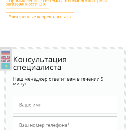
Промышленные системы автономного контроля
загазованности СГК
Электронные корректоры газа
Консультация
специалиста
Наш менеджер ответит вам в течении 5
минут