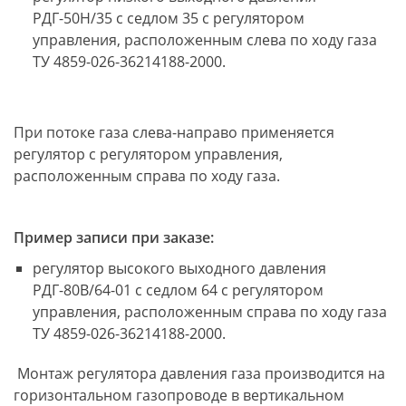
РДГ-50Н/35 с седлом 35 с регулятором
управления, расположенным слева по ходу газа
ТУ 4859-026-36214188-2000.
При потоке газа слева-направо применяется
регулятор с регулятором управления,
расположенным справа по ходу газа.
Пример записи при заказе:
регулятор высокого выходного давления
РДГ-80В/64-01 с седлом 64 с регулятором
управления, расположенным справа по ходу газа
ТУ 4859-026-36214188-2000.
Монтаж регулятора давления газа производится на
горизонтальном газопроводе в вертикальном