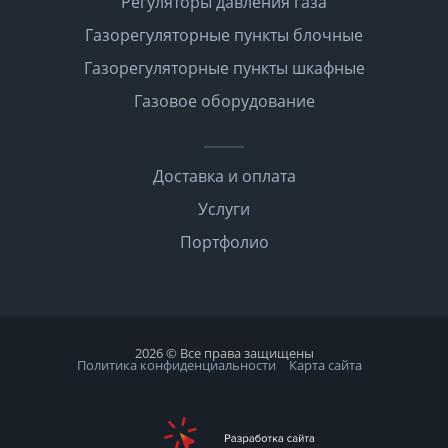
Регуляторы давления газа
Газорегуляторные пункты блочные
Газорегуляторные пункты шкафные
Газовое оборудование
Доставка и оплата
Услуги
Портфолио
2026 © Все права защищены
Политика конфиденциальности
Карта сайта