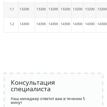
1,1
13200
13200
13200
13200
13200
13200
13200
1,2
14300
14300
14300
14300
14300
14300
14300
Консультация
специалиста
Наш менеджер ответит вам в течении 5
минут