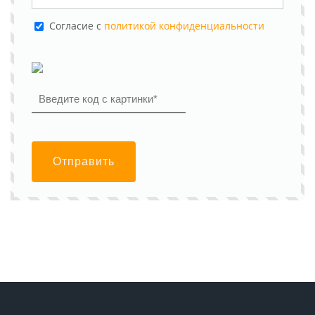
Cогласие с
политикой конфиденциальности
Отправить