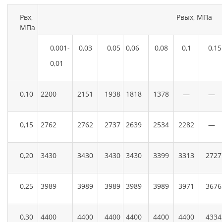
Рвх,
Рвых, МПа
МПа
0,001-
0,03
0,05
0,06
0,08
0,1
0,15
0,01
0,10
2200
2151
1938
1818
1378
—
—
0,15
2762
2762
2737
2639
2534
2282
—
0,20
3430
3430
3430
3430
3399
3313
2727
0,25
3989
3989
3989
3989
3989
3971
3676
0,30
4400
4400
4400
4400
4400
4400
4334