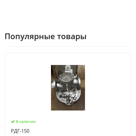
Популярные товары
В наличии
РДГ-150