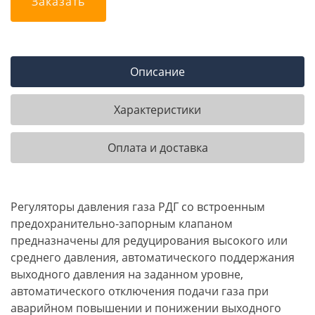
Заказать
Описание
Характеристики
Оплата и доставка
Регуляторы давления газа РДГ со встроенным
предохранительно-запорным клапаном
предназначены для редуцирования высокого или
среднего давления, автоматического поддержания
выходного давления на заданном уровне,
автоматического отключения подачи газа при
аварийном повышении и понижении выходного