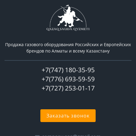
Продажа газового оборудования Российcких и Европейских
брендов по Алматы и всему Казахстану
+7(747) 180-35-95
+7(776) 693-59-59
+7(727) 253-01-17
Заказать звонок