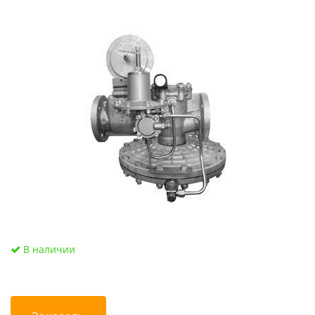
В наличии