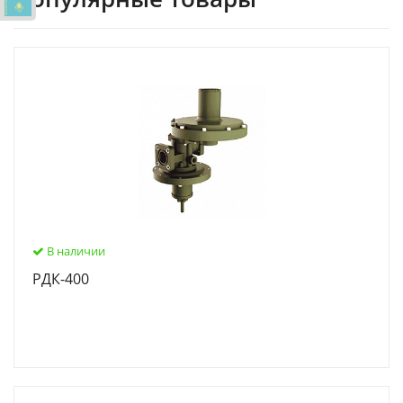
В наличии
РДК-400