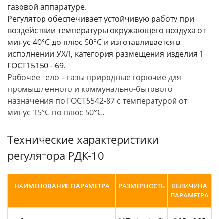
газовой аппаратуре.
Регулятор обеспечивает устойчивую работу при
воздействии температуры окружающего воздуха от
минус 40°С до плюс 50°С и изготавливается в
исполнении УХЛ, категория размещения изделия 1
ГОСТ15150 - 69.
Рабочее тело – газы природные горючие для
промышленного и коммунально-бытового
назначения по ГОСТ5542-87 с температурой от
минус 15°С по плюс 50°С.
Технические характеристики
регулятора РДК-10
НАИМЕНОВАНИЕ ПАРАМЕТРА
РАЗМЕРНОСТЬ
ВЕЛИЧИНА
ПАРАМЕТРА