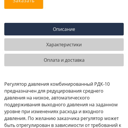
Заказать
Описание
Характеристики
Оплата и доставка
Регулятор давления комбинированный РДК-10
предназначен для редуцирования среднего
давления на низкое, автоматического
поддерживания выходного давления на заданном
уровне при изменениях расхода и входного
давления. По желанию заказчика регулятор может
быть отрегулирован в зависимости от требований к