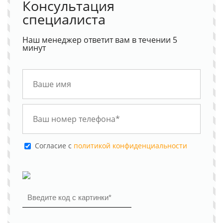
Консультация
специалиста
Наш менеджер ответит вам в течении 5
минут
Cогласие с
политикой конфиденциальности