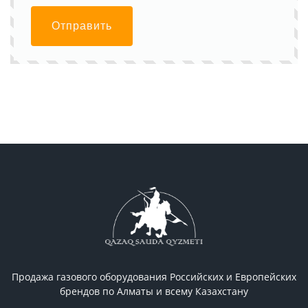
Отправить
Продажа газового оборудования Российcких и Европейских
брендов по Алматы и всему Казахстану