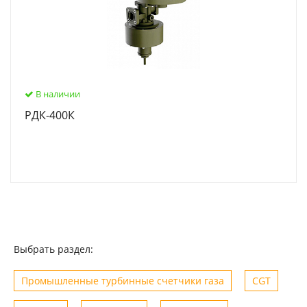
В наличии
РДК-400К
Выбрать раздел:
Промышленные турбинные счетчики газа
CGT