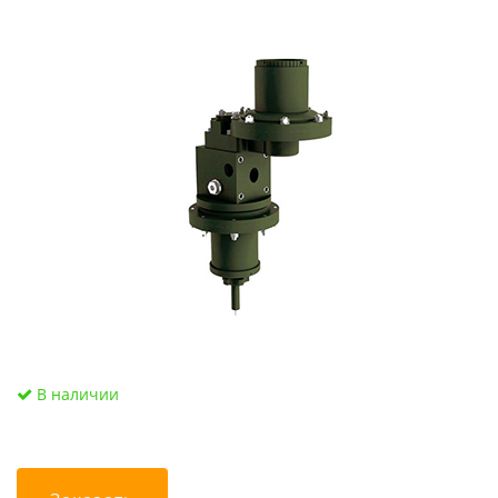
В наличии