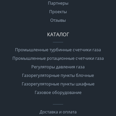
Партнеры
Проекты
Отзывы
КАТАЛОГ
Промышленные турбинные счетчики газа
Промышленные ротационные счетчики газа
Регуляторы давления газа
Газорегуляторные пункты блочные
Газорегуляторные пункты шкафные
Газовое оборудование
Доставка и оплата