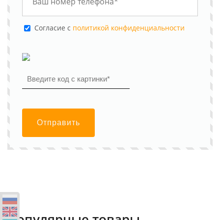
Cогласие с
политикой конфиденциальности
Отправить
Популярные товары