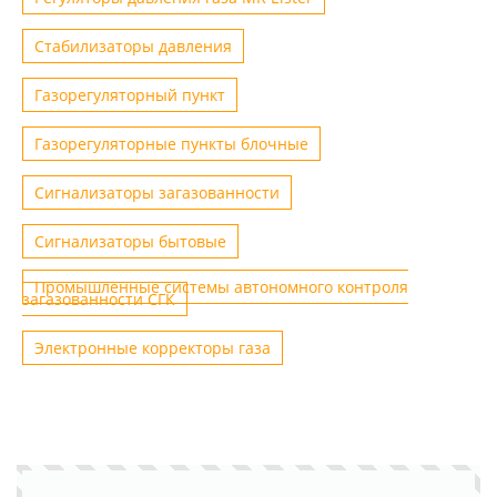
Стабилизаторы давления
Газорегуляторный пункт
Газорегуляторные пункты блочные
Сигнализаторы загазованности
Сигнализаторы бытовые
Промышленные системы автономного контроля
загазованности СГК
Электронные корректоры газа