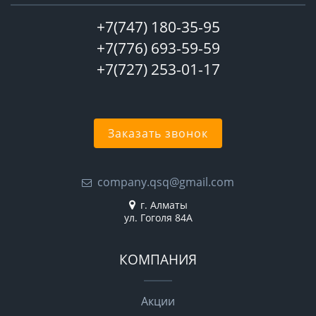
+7(747) 180-35-95
+7(776) 693-59-59
+7(727) 253-01-17
Заказать звонок
company.qsq@gmail.com
г. Алматы
ул. Гоголя 84А
КОМПАНИЯ
Акции