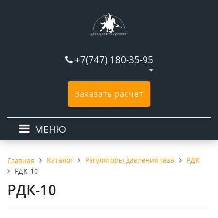
+7(747) 180-35-95
Заказать расчет
МЕНЮ
Каталог
Регуляторы давления газа
РДК
Главная
РДК-10
РДК-10