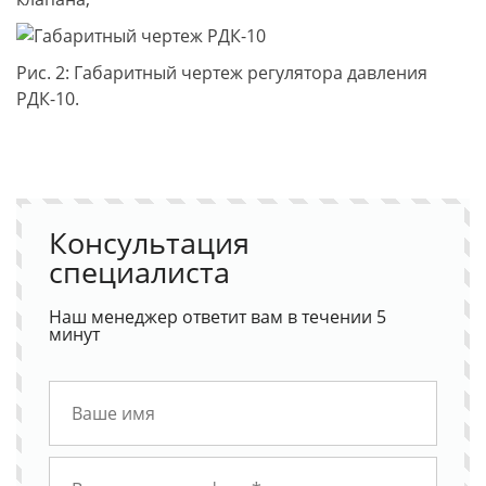
Рис. 2: Габаритный чертеж регулятора давления
РДК-10.
Консультация
специалиста
Наш менеджер ответит вам в течении 5
минут