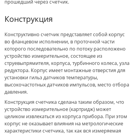
прошедший через счетчик.
Конструкция
Конструктивно счетчик представляет собой корпус
во фланцевом исполнении, в проточной части
которого последовательно по потоку расположено
устройство измерительное, состоящее из
струевыпрямителя, корпуса, турбинного колеса, узла
редуктора. Корпус имеет монтажные отверстия для
установки гильз датчиков температуры,
высокочастотных датчиков импульсов, место отбора
давления.
Конструкция счетчика сделана таким образом, что
устройство измерительное (картридж) может
целиком извлекаться из корпуса прибора. При этом
корпус не оказывает влияния на метрологические
характеристики счетчика, так как вся измеряемая