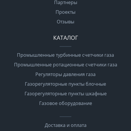
Партнеры
Проекты
Отзывы
КАТАЛОГ
Промышленные турбинные счетчики газа
Промышленные ротационные счетчики газа
Регуляторы давления газа
Газорегуляторные пункты блочные
Газорегуляторные пункты шкафные
Газовое оборудование
Доставка и оплата