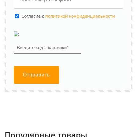
Cогласие с
политикой конфиденциальности
Отправить
Популярные товары