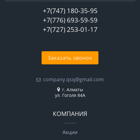
+7(747) 180-35-95
+7(776) 693-59-59
+7(727) 253-01-17
Заказать звонок
company.qsq@gmail.com
г. Алматы
ул. Гоголя 84А
КОМПАНИЯ
Акции