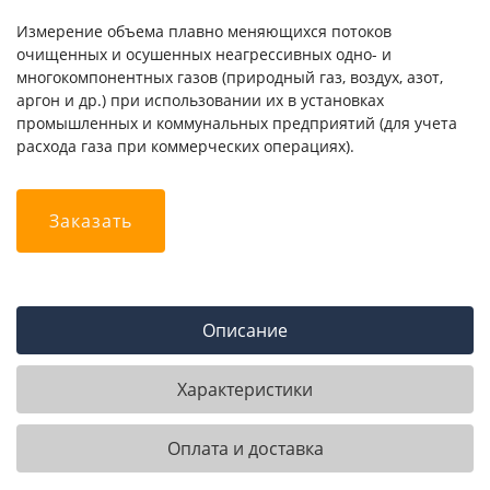
Измерение объема плавно меняющихся потоков
очищенных и осушенных неагрессивных одно- и
многокомпонентных газов (природный газ, воздух, азот,
аргон и др.) при использовании их в установках
промышленных и коммунальных предприятий (для учета
расхода газа при коммерческих операциях).
Заказать
Описание
Характеристики
Оплата и доставка