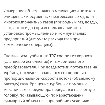
Измерение объема плавно меняющихся потоков
очищенных и осушенных неагрессивных одно- и
многокомпонентных газов (природный газ, воздух,
азот, аргон и др.) при использовании их в
установках промышленных и коммунальных
предприятий (для учета расхода газа при
коммерческих операциях).
Счетчик газа турбинный TRZ состоит из корпуса
(фланцевое исполнение) и измерительного
преобразователя. При воздействии потока газа на
турбину, последняя вращается со скоростью,
пропорциональной скорости потока (объемному
расходу) газа. Вращение турбины с помощью
механического редуктора передается на счетную
головку, показывающую (по нарастающей)
суммарный объем газа при рабочих условиях,