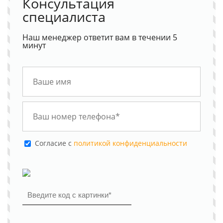
Консультация
специалиста
Наш менеджер ответит вам в течении 5
минут
Cогласие с
политикой конфиденциальности