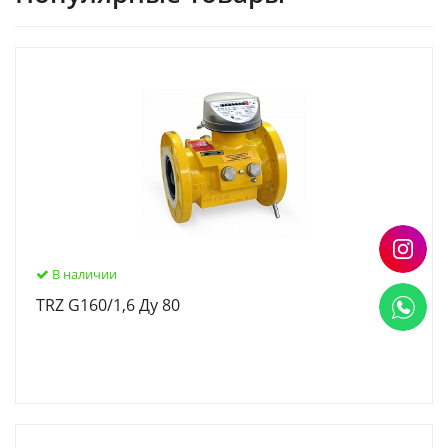
В наличии
TRZ G160/1,6 Ду 80