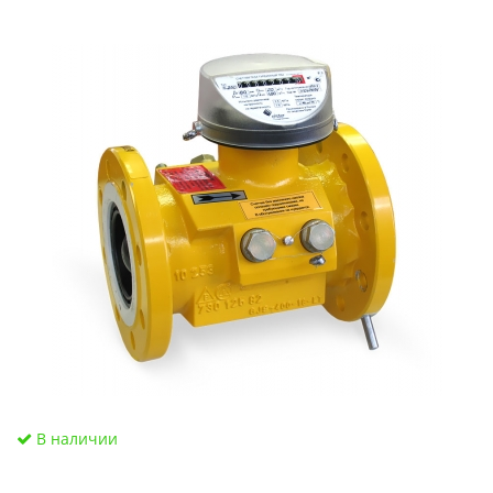
В наличии