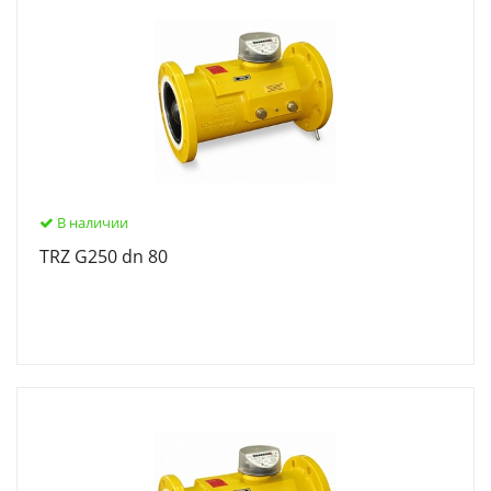
В наличии
TRZ G250 dn 80