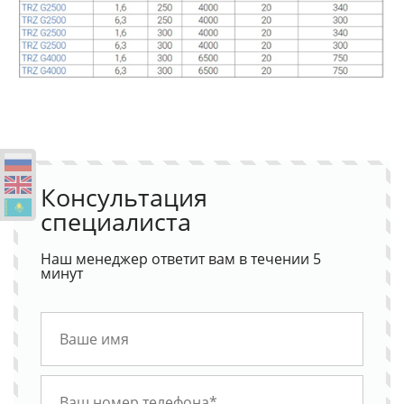
Консультация
специалиста
Наш менеджер ответит вам в течении 5
минут