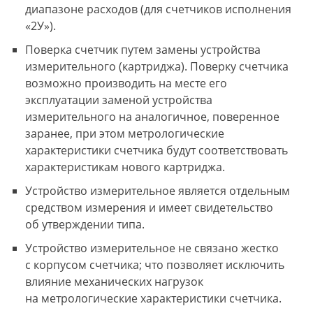
диапазоне расходов (для счетчиков исполнения
«2У»).
Поверка счетчик путем замены устройства
измерительного (картриджа). Поверку счетчика
возможно производить на месте его
эксплуатации заменой устройства
измерительного на аналогичное, поверенное
заранее, при этом метрологические
характеристики счетчика будут соответствовать
характеристикам нового картриджа.
Устройство измерительное является отдельным
средством измерения и имеет свидетельство
об утверждении типа.
Устройство измерительное не связано жестко
с корпусом счетчика; что позволяет исключить
влияние механических нагрузок
на метрологические характеристики счетчика.