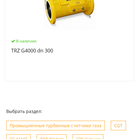
В наличии
TRZ G4000 dn 300
Выбрать раздел:
Промышленные турбинные счетчики газа
CGT