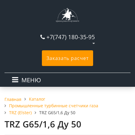
+7(747) 180-35-95
Заказать расчет
МЕНЮ
Каталог
Главная
Промышленные турбинные счетчики газа
TRZ (Elster)
TRZ G65/1,6 Ду 50
TRZ G65/1,6 Ду 50