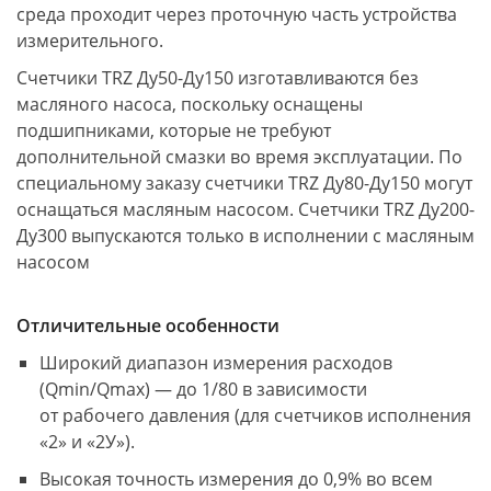
среда проходит через проточную часть устройства
измерительного.
Счетчики TRZ Ду50-Ду150 изготавливаются без
масляного насоса, поскольку оснащены
подшипниками, которые не требуют
дополнительной смазки во время эксплуатации. По
специальному заказу счетчики TRZ Ду80-Ду150 могут
оснащаться масляным насосом. Счетчики TRZ Ду200-
Ду300 выпускаются только в исполнении с масляным
насосом
Отличительные особенности
Широкий диапазон измерения расходов
(Qmin/Qmax) — до 1/80 в зависимости
от рабочего давления (для счетчиков исполнения
«2» и «2У»).
Высокая точность измерения до 0,9% во всем