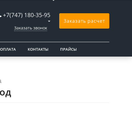
+7(747) 180-35-95
Заказать расчет
Заказать звонок
 ОПЛАТА
КОНТАКТЫ
ПРАЙСЫ
д
вод