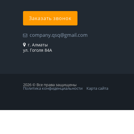
Заказать звонок
company.qsq@gmail.com
г. Алматы
ул. Гоголя 84А
2026 © Все права защищены
Политика конфиденциальности
Карта сайта