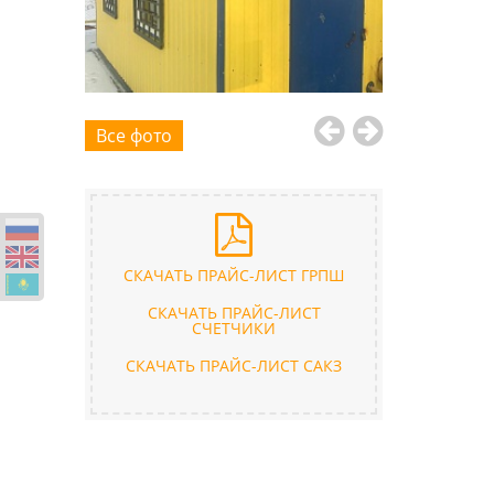
Все фото
СКАЧАТЬ ПРАЙС-ЛИСТ ГРПШ
СКАЧАТЬ ПРАЙС-ЛИСТ
СЧЕТЧИКИ
СКАЧАТЬ ПРАЙС-ЛИСТ САКЗ