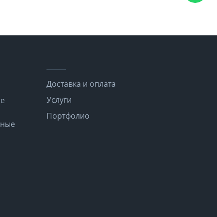
Доставка и оплата
Услуги
ые
Портфолио
нные